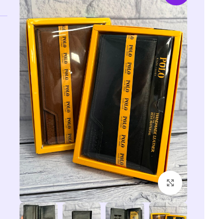
برای بزرگنمایی کلیک کنید