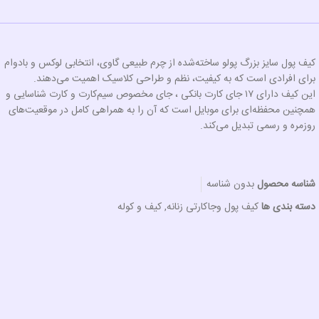
کیف پول سایز بزرگ پولو ساخته‌شده از چرم طبیعی گاوی، انتخابی لوکس و بادوام
برای افرادی است که به کیفیت، نظم و طراحی کلاسیک اهمیت می‌دهند.
این کیف دارای ۱۷ جای کارت بانکی ، جای مخصوص سیم‌کارت و کارت شناسایی و
همچنین محفظه‌ای برای موبایل است که آن را به همراهی کامل در موقعیت‌های
روزمره و رسمی تبدیل می‌کند.
شناسه محصول
بدون شناسه
دسته بندی ها
کیف پول وجاکارتی زنانه
,
کیف و کوله