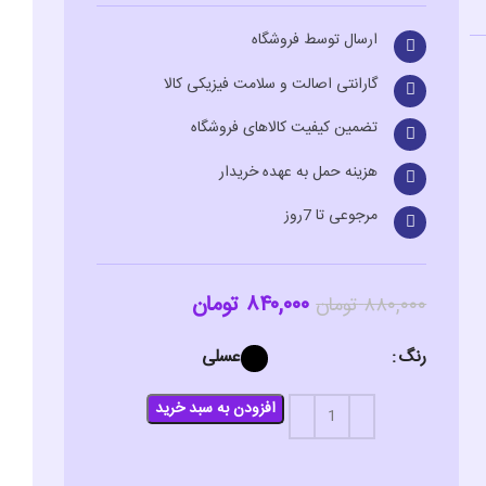
ارسال توسط فروشگاه
گارانتی اصالت و سلامت فیزیکی کالا
تضمین کیفیت کالاهای فروشگاه
هزینه حمل به عهده خریدار
مرجوعی تا 7روز
۸۴۰,۰۰۰
تومان
۸۸۰,۰۰۰
تومان
عسلی
رنگ
افزودن به سبد خرید