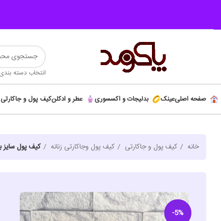
انتخاب دسته بندی
صفحه اصلی
عینک
بدلیجات و اکسسوری
عطر و ادکلن
کیف پول و جاکارتی
خانه
کیف پول و جاکارتی
کیف پول وجاکارتی زنانه
کیف پول سایز ب
-5%