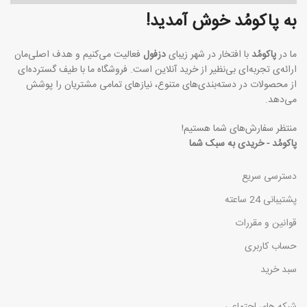
به پاکومُد خوش آمدید!
ما در
پاکومُد
با افتخار در شهر زیبای
دزفول
فعالیت می‌کنیم و هدف اصلی‌مان
ارائه‌ی تجربه‌ای بی‌نظیر از خرید آنلاین است. فروشگاه ما با طیف گسترده‌ای
از محصولات در دسته‌بندی‌های متنوع، نیازهای تمامی مشتریان را پوشش
می‌دهد.
منتظر سفارش‌های شما هستیم!
پاکومُد - خریدی به سبک شما
دسترسی سریع
پشتیبانی 24 ساعته
قوانین و مقررات
حساب کاربری
سبد خرید
شبکه های اجتماعی