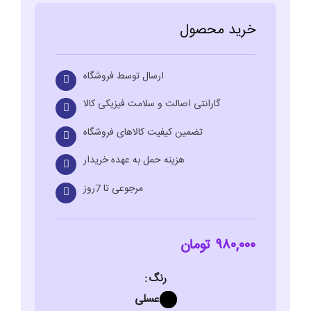
خرید محصول
ارسال توسط فروشگاه
گارانتی اصالت و سلامت فیزیکی کالا
تضمین کیفیت کالاهای فروشگاه
هزینه حمل به عهده خریدار
مرجوعی تا 7روز
۹۸۰,۰۰۰
تومان
رنگ
عسلی