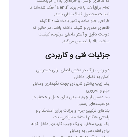
که ظاهری لوکس و حرفه‌ای به آن می‌بخشد.
تمام یراق‌آلات با نام برند “Benu” هک شده‌اند تا
اصالت محصول کاملاً نمایان باشد.
طراحی جلو ساده و تمیز باعث شده تا کوله
ظاهری مدرن و شیک داشته باشد، در حالی که
دوخت دقیق و آستر داخلی مرغوب، کیفیت
ساخت بالا را تضمین می‌کند.
جزئیات فنی و کاربردی
دو زیپ بزرگ در بخش اصلی برای دسترسی
آسان به فضای داخلی
یک زیپ پشتی کاربردی جهت نگهداری وسایل
مهم و ضروری
بند دستی از چرم طبیعی برای حمل راحت‌تر در
موقعیت‌های رسمی
بندهای ترکیبی چرم و برزنت برای استحکام و
راحتی هنگام استفاده طولانی‌مدت
یک زیپ مخفی و یک جیب کاربردی داخل کوله
برای نظم‌دهی به وسایل