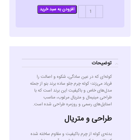
افزودن به سبد خرید
توضیحات
کوله‌ای که در عین سادگی، شکوه و اصالت را
فریاد می‌زند؛ کوله چرم جلو ساده برند بنو از جمله
مدل‌های خاص و باکیفیت این برند است که با
طراحی مینیمال و متریال مرغوب، مناسب
استایل‌های رسمی و روزمره طراحی شده است.
طراحی و متریال
بدنه‌ی کوله از چرم باکیفیت و مقاوم ساخته شده