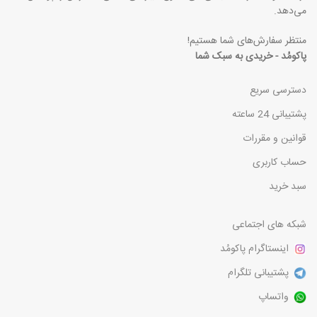
می‌دهد.
منتظر سفارش‌های شما هستیم!
پاکومُد - خریدی به سبک شما
دسترسی سریع
پشتیبانی 24 ساعته
قوانین و مقررات
حساب کاربری
سبد خرید
شبکه های اجتماعی
اینستاگرام پاکومُد
پشتیبانی تلگرام
واتساپ