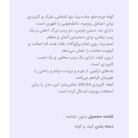
کوله چرم جلو ساده برند بنو انتخابی شیک و کاربردی
برای استایل روزمره، دانشجویی یا شهری است.
دارای بند دستی چرمی، دو زیپ بزرگ اصلی و یک
زیپ پشتی برای دسترسی آسان و منظم.
اسم برند روی تمام یراق‌آلات هک شده که اصالت و
کیفیت ساخت را نشان می‌دهد.
درون کیف دارای یک زیپ مخفی و یک جیب
کاربردی است.
بندهای ترکیبی از چرم و برزنت دوام و راحتی را
هم‌زمان فراهم می‌کنند.
ابعاد کاربردی 34×28 سانتی‌متر، این مدل را برای
استفاده روزمره ایده‌آل کرده است.
شناسه محصول
بدون شناسه
دسته بندی
کیف و کوله