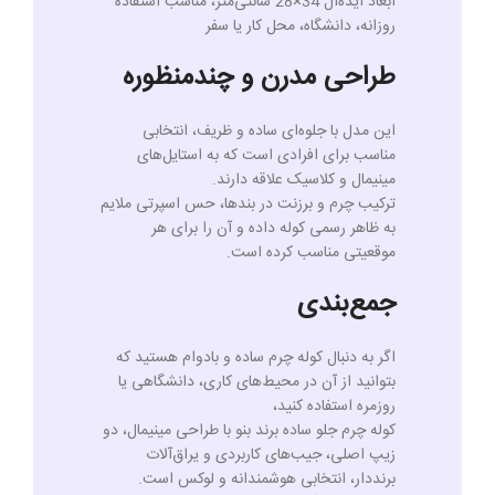
ابعاد ایده‌آل 34×28 سانتی‌متر، مناسب استفاده
روزانه، دانشگاه، محل کار یا سفر
طراحی مدرن و چندمنظوره
این مدل با جلوه‌ای ساده و ظریف، انتخابی
مناسب برای افرادی است که به استایل‌های
مینیمال و کلاسیک علاقه دارند.
ترکیب چرم و برزنت در بندها، حس اسپرتی ملایم
به ظاهر رسمی کوله داده و آن را برای هر
موقعیتی مناسب کرده است.
جمع‌بندی
اگر به دنبال کوله چرم ساده و بادوام هستید که
بتوانید از آن در محیط‌های کاری، دانشگاهی یا
روزمره استفاده کنید،
کوله چرم جلو ساده برند بنو با طراحی مینیمال، دو
زیپ اصلی، جیب‌های کاربردی و یراق‌آلات
برنددار، انتخابی هوشمندانه و لوکس است.