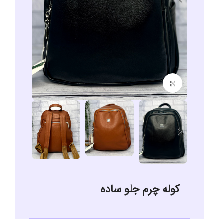
برای بزرگنمایی کلیک کنید
کوله چرم جلو ساده