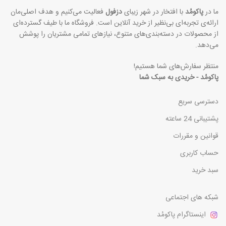
ما در
پاکومُد
با افتخار در شهر زیبای
دزفول
فعالیت می‌کنیم و هدف اصلی‌مان
ارائه‌ی تجربه‌ای بی‌نظیر از خرید آنلاین است. فروشگاه ما با طیف گسترده‌ای
از محصولات در دسته‌بندی‌های متنوع، نیازهای تمامی مشتریان را پوشش
می‌دهد.
منتظر سفارش‌های شما هستیم!
پاکومُد - خریدی به سبک شما
دسترسی سریع
پشتیبانی 24 ساعته
قوانین و مقررات
حساب کاربری
سبد خرید
شبکه های اجتماعی
اینستاگرام پاکومُد