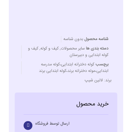
شناسه محصول
بدون شناسه
دسته بندی ها
سایر محصولات
,
کیف و کوله
,
کیف و
کوله ابتدایی و دبیرستان
برچسب
کوله دخترانه ابتدایی،کوله مدرسه
ابتدایی،موله دخترانه برند،کوله ابتدایی برند
برند:
لاتین شیپ
خرید محصول
ارسال توسط فروشگاه