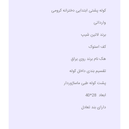
کوله پشتی ابتدایی دخترانه کرومی
وارداتی
برند لاتین شیپ
کف استوک
هک نام برند روی یراق
تقسیم بندی داخل کوله
پشت کوله طبی ماساژوردار
ابعاد 28*40
دارای بند تعادل