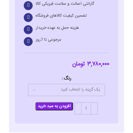
گارانتی اصالت و سلامت فیزیکی کالا
تضمین کیفیت کالاهای فروشگاه
هزینه حمل به عهده خریدار
مرجوعی تا 7روز
۳,۷۸۰,۰۰۰
تومان
رنگ
افزودن به سبد خرید