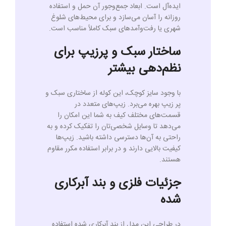
ایده‌آل است. ابعاد جمع‌وجور آن حمل و استفاده
روزانه را آسان می‌سازد و برای محیط‌های شلوغ
شهری یا رفت‌وآمدهای سبک کاملاً مناسب است.
ساختار سبک و پرزیپ برای
نظم‌دهی بیشتر
با وجود سایز کوچک، این کوله از ساختاری سبک و
پر زیپ بهره می‌برد. زیپ‌های متعدد در
قسمت‌های مختلف کیف به شما این امکان را
می‌دهد تا وسایل شخصی‌تان را تفکیک کرده و به
راحتی به آن‌ها دسترسی داشته باشید. زیپ‌ها
کیفیت بالایی دارند و در برابر استفاده مکرر مقاوم
هستند.
جزئیات فلزی و بند آبرکاری
شده
در طراحی این مدل از بند آبرکاری شده استفاده