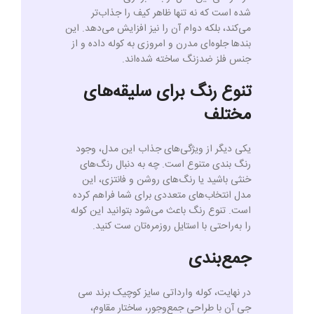
شده است که نه تنها ظاهر کیف را جذاب‌تر
می‌کند، بلکه دوام آن را نیز افزایش می‌دهد. این
بندها جلوه‌ای مدرن و امروزی به کوله داده و از
جنس فلز ضدزنگ ساخته شده‌اند.
تنوع رنگ برای سلیقه‌های
مختلف
یکی دیگر از ویژگی‌های جذاب این مدل، وجود
رنگ بندی متنوع است. چه به دنبال رنگ‌های
خنثی باشید یا رنگ‌های روشن و فانتزی، این
مدل انتخاب‌های متعددی برای شما فراهم کرده
است. تنوع رنگ باعث می‌شود بتوانید این کوله
را به‌راحتی با استایل روزمره‌تان ست کنید.
جمع‌بندی
در نهایت، کوله وارداتی سایز کوچیک برند سی
جی آن با طراحی جمع‌وجور، ساختار مقاوم،