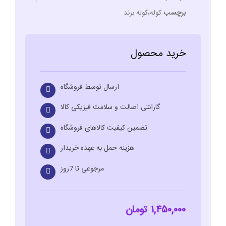
برچسب
کوله،کوله برند
خرید محصول
ارسال توسط فروشگاه
گارانتی اصالت و سلامت فیزیکی کالا
تضمین کیفیت کالاهای فروشگاه
هزینه حمل به عهده خریدار
مرجوعی تا 7روز
۱,۴۵۰,۰۰۰
تومان