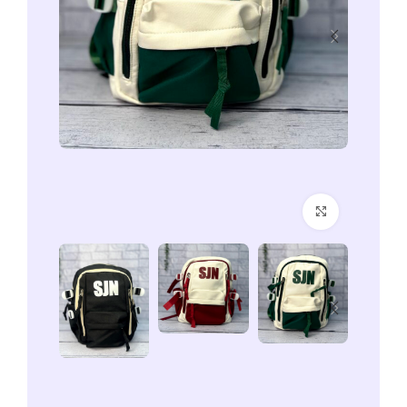
برای بزرگنمایی کلیک کنید