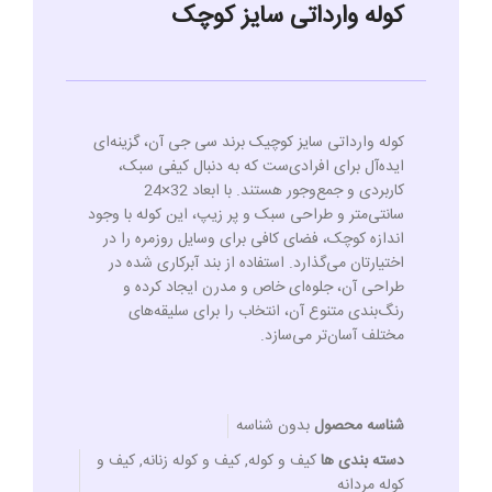
کوله وارداتی سایز کوچک
کوله وارداتی سایز کوچیک برند سی جی آن، گزینه‌ای
ایده‌آل برای افرادی‌ست که به دنبال کیفی سبک،
کاربردی و جمع‌وجور هستند. با ابعاد 32×24
سانتی‌متر و طراحی سبک و پر زیپ، این کوله با وجود
اندازه کوچک، فضای کافی برای وسایل روزمره را در
اختیارتان می‌گذارد. استفاده از بند آبرکاری شده در
طراحی آن، جلوه‌ای خاص و مدرن ایجاد کرده و
رنگ‌بندی متنوع آن، انتخاب را برای سلیقه‌های
مختلف آسان‌تر می‌سازد.
شناسه محصول
بدون شناسه
دسته بندی ها
کیف و کوله
,
کیف و کوله زنانه
,
کیف و
کوله مردانه