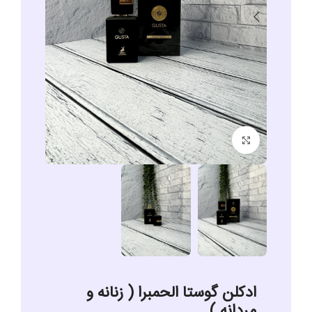
برای بزرگنمایی کلیک کنید
ادکلن گوستا الحمبرا ( زنانه و
مردانه )