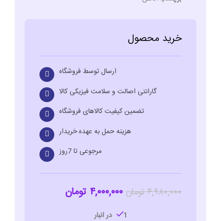
خرید محصول
ارسال توسط فروشگاه
گارانتی اصالت و سلامت فیزیکی کالا
تضمین کیفیت کالاهای فروشگاه
هزینه حمل به عهده خریدار
مرجوعی تا 7روز
۴,۰۰۰,۰۰۰
تومان
۴,۹۸۰,۰۰۰
تومان
1 در انبار