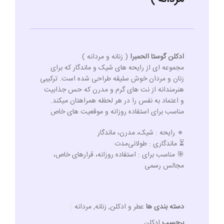
ادکلن گوستا الحمبرا
( زنانه و مردانه )
مجموعه‌ ای از رایحه‌ های شیک و ماندگار که برای
زنان و مردان خوش‌ سلیقه طراحی شده است. ترکیبی
هنرمندانه از نت‌ های گرم و مدرن که حس جذابیت
و اعتماد به‌ نفس را در هر لحظه همراهتان میکند.
مناسب برای استفاده روزانه و موقعیت‌ های خاص
🔹 رایحه : شیک، مدرن، ماندگار
⏳ ماندگاری : طولانی‌مدت
🎯 مناسب برای : استفاده روزانه، قرارهای خاص،
مجالس رسمی
دسته بندی ها
عطر و ادکلن
,
زنانه
,
مردانه
برچسب
ادکلن