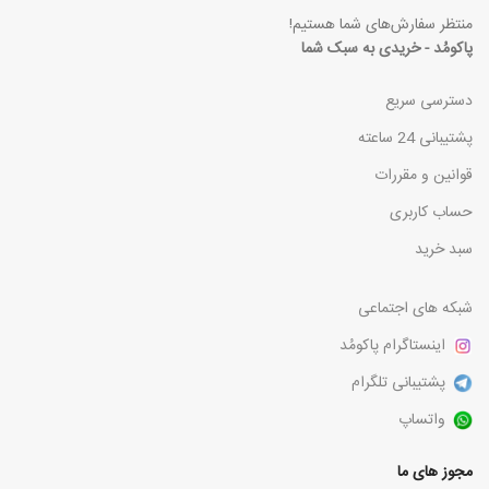
منتظر سفارش‌های شما هستیم!
پاکومُد - خریدی به سبک شما
دسترسی سریع
پشتیبانی 24 ساعته
قوانین و مقررات
حساب کاربری
سبد خرید
شبکه های اجتماعی
اینستاگرام پاکومُد
پشتیبانی تلگرام
واتساپ
مجوز های ما