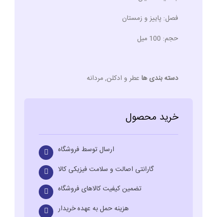
فصل:
پاییز و زمستان
حجم:
100 میل
دسته بندی ها
عطر و ادکلن
,
مردانه
خرید محصول
ارسال توسط فروشگاه
گارانتی اصالت و سلامت فیزیکی کالا
تضمین کیفیت کالاهای فروشگاه
هزینه حمل به عهده خریدار