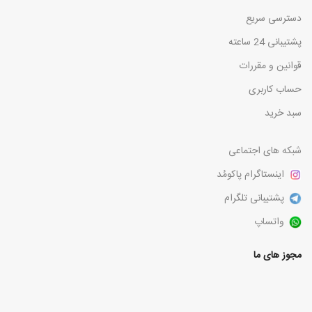
دسترسی سریع
پشتیبانی 24 ساعته
قوانین و مقررات
حساب کاربری
سبد خرید
شبکه های اجتماعی
اینستاگرام پاکومُد
پشتیبانی تلگرام
واتساپ
مجوز های ما