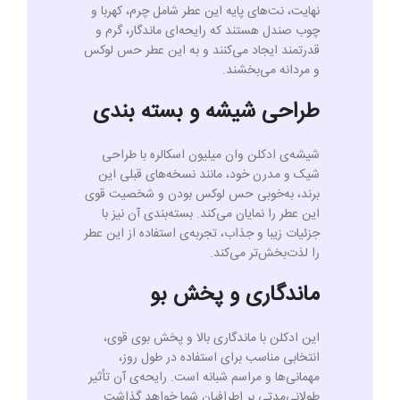
نهایت، نت‌های پایه این عطر شامل چرم، کهربا و
چوب صندل هستند که رایحه‌ای ماندگار، گرم و
قدرتمند ایجاد می‌کنند و به این عطر حس لوکس
و مردانه می‌بخشند.
طراحی شیشه و بسته‌ بندی
شیشه‌ی ادکلن وان میلیون اسکالره با طراحی
شیک و مدرن خود، مانند نسخه‌های قبلی این
برند، به‌خوبی حس لوکس بودن و شخصیت قوی
این عطر را نمایان می‌کند. بسته‌بندی آن نیز با
جزئیات زیبا و جذاب، تجربه‌ی استفاده از این عطر
را لذت‌بخش‌تر می‌کند.
ماندگاری و پخش بو
این ادکلن با ماندگاری بالا و پخش بوی قوی،
انتخابی مناسب برای استفاده در طول روز،
مهمانی‌ها و مراسم شبانه است. رایحه‌ی آن تأثیر
طولانی‌مدتی بر اطرافیان شما خواهد گذاشت.