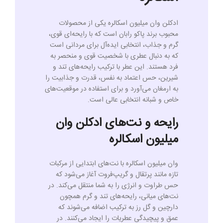
ادکلن وان میلیون اسکالره یکی از محصولات
محبوب برند پاکو رابان است که با رایحه‌ای قوی،
گرم و جذاب، انتخابی ایده‌آل برای مردانی است
که به دنبال عطری با شخصیت قوی و منحصر به
فرد هستند. این عطر با ترکیب رایحه‌های تند و
شیرین، حس اعتماد به نفس، قدرت و جذابیت را
به ارمغان می‌آورد و برای استفاده در موقعیت‌های
خاص و شبانه انتخابی عالی است.
رایحه و نت‌های ادکلن وان
میلیون اسکالره
وان میلیون اسکالره با نت‌های ابتدایی از مرکبات
تازه مانند پرتقال و گریپ‌فروت آغاز می‌شود که
حس طراوت و انرژی را به شما منتقل می‌کند. در
نت‌های میانی، رایحه‌های تند و گرم همچون
دارچین و گل رز به ترکیب اضافه می‌شوند که
عمق و پیچیدگی عطریات را ایجاد می‌کنند. در