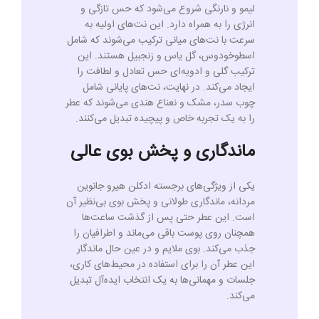
لیمو و نارنگی شروع می‌شود که حس تازگی و
انرژی را به همراه دارد. این نت‌های اولیه به
سرعت با نت‌های میانی ترکیب می‌شوند که شامل
اسطوخودوس، گل یاس و زنجبیل هستند. این
ترکیب گلی و ادویه‌ای حس تعادل و لطافت را
ایجاد می‌کند. در نهایت، نت‌های پایانی شامل
چوب سدر، مشک و نعناع هندی می‌شوند که عطر
را به یک تجربه خاص و پیچیده تبدیل می‌کنند.
ماندگاری و پخش بوی عالی
یکی از ویژگی‌های برجسته ادکلن هیرو جانوین
مردانه، ماندگاری طولانی و پخش بوی بی‌نظیر آن
است. این عطر حتی پس از گذشت ساعت‌ها
همچنان روی پوست باقی می‌ماند و اطرافیان را
جذب می‌کند. بوی ملایم و در عین حال ماندگار
این عطر آن را برای استفاده در محیط‌های کاری،
جلسات و مهمانی‌ها به یک انتخاب ایده‌آل تبدیل
می‌کند.