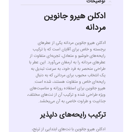
توضیحات
ادکلن هیرو جانوین
مردانه
ا
دکلن هیرو جانوین مردانه یکی از عطرهای
برجسته و خاص برای آقایان است که با ترکیب
رایحه‌های خوشبو و متعادل، تجربه‌ای متفاوت از
عطرهای مردانه را به ارمغان می‌آورد. این عطر با
طراحی منحصر به فرد خود، به سرعت تبدیل به
یک انتخاب محبوب برای مردانی که به دنبال
رایحه‌ای خاص و متفاوت هستند، شده است.
هیرو جانوین برای استفاده روزانه و مناسبت‌های
ویژه طراحی شده و ترکیب آن از نت‌های مختلف،
جذابیت و طراوت خاصی به آن می‌بخشد.
ترکیب رایحه‌های دلپذیر
ادکلن هیرو جانوین با نت‌های ابتدایی از ترنج،