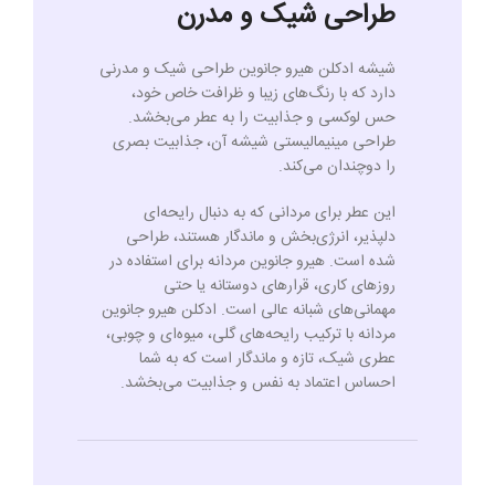
طراحی شیک و مدرن
شیشه ادکلن هیرو جانوین طراحی شیک و مدرنی
دارد که با رنگ‌های زیبا و ظرافت خاص خود،
حس لوکسی و جذابیت را به عطر می‌بخشد.
طراحی مینیمالیستی شیشه آن، جذابیت بصری
را دوچندان می‌کند.
این عطر برای مردانی که به دنبال رایحه‌ای
دلپذیر، انرژی‌بخش و ماندگار هستند، طراحی
شده است. هیرو جانوین مردانه برای استفاده در
روزهای کاری، قرارهای دوستانه یا حتی
مهمانی‌های شبانه عالی است. ادکلن هیرو جانوین
مردانه با ترکیب رایحه‌های گلی، میوه‌ای و چوبی،
عطری شیک، تازه و ماندگار است که به شما
احساس اعتماد به نفس و جذابیت می‌بخشد.