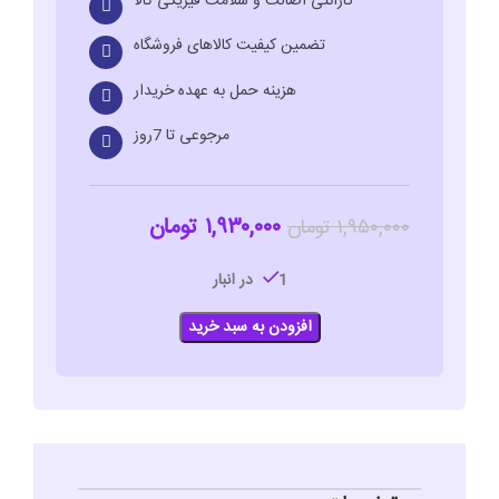
گارانتی اصالت و سلامت فیزیکی کالا
تضمین کیفیت کالاهای فروشگاه
هزینه حمل به عهده خریدار
مرجوعی تا 7روز
۱,۹۳۰,۰۰۰
تومان
۱,۹۵۰,۰۰۰
تومان
1 در انبار
افزودن به سبد خرید