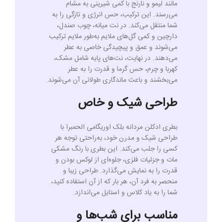
مانند لیمو و نارنج با کمی شیرینی به مشام
می‌رسند. این ترکیب، حس انرژی و تازگی را به
شما منتقل می‌کند. در نت میانه، چوب صندل،
دارچین و کمی گل‌های ملایم به‌طور ملایم ترکیب
می‌شوند و عمق و پیچیدگی خاصی به عطر
می‌دهند. در نهایت، نت‌های پایه شامل مشک،
کهربا و چرم، حس گرما و قدرت را به عطر
می‌بخشند و باعث ماندگاری طولانی آن می‌شوند.
طراحی شیک و خاص
بطری ادکلن مردانه بلک اوریگامی الحمبرا با
طراحی شیک و مدرن خود، به‌راحتی توجه هر
کسی را جلب می‌کند. این بطری با رنگ مشکی
مات و جزئیات فلزی، جلوه‌ای از لوکس بودن و
قدرت را به نمایش می‌گذارد. طراحی زیبا و
منحصر به فرد آن، هر بار که از آن استفاده کنید،
شما را به یاد کلاس و استایل می‌اندازد.
مناسب برای شب‌ها و