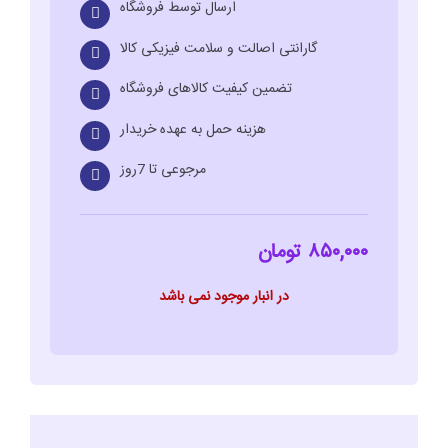
ارسال توسط فروشگاه
گارانتی اصالت و سلامت فیزیکی کالا
تضمین کیفیت کالاهای فروشگاه
هزینه حمل به عهده خریدار
مرجوعی تا 7روز
۸۵۰,۰۰۰
تومان
در انبار موجود نمی باشد