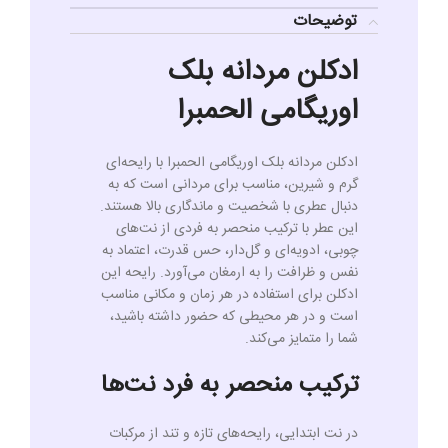
توضیحات
ادکلن مردانه بلک
اوریگامی الحمبرا
ادکلن مردانه بلک اوریگامی الحمبرا با رایحه‌ای
گرم و شیرین، مناسب برای مردانی است که به
دنبال عطری با شخصیت و ماندگاری بالا هستند.
این عطر با ترکیب منحصر به فردی از نت‌های
چوبی، ادویه‌ای و گل‌دار، حس قدرت، اعتماد به
نفس و ظرافت را به ارمغان می‌آورد. رایحه این
ادکلن برای استفاده در هر زمان و مکانی مناسب
است و در هر محیطی که حضور داشته باشید،
شما را متمایز می‌کند.
ترکیب منحصر به فرد نت‌ها
در نت ابتدایی، رایحه‌های تازه و تند از مرکبات