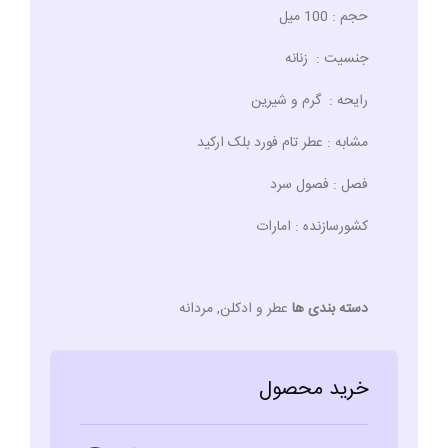
حجم : 100 میل
جنسیت : زنانه
رایحه : گرم و شیرین
مشابه : عطر تام فورد بلک ارکید
فصل : فصول سرد
کشورسازنده : امارات
دسته بندی ها
عطر و ادکلن
,
مردانه
خرید محصول