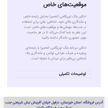
موقعیت‌های خاص
ادکلن بلک اوریگامی الحمبرا به‌دلیل رایحه خاص
و ماندگاری بالای خود، انتخابی عالی برای استفاده
در شب‌ها، مهمانی‌ها و موقعیت‌های خاص است.
این عطر به شما کمک می‌کند تا در هر مناسبت
مهم، حضوری ماندگار داشته باشید.
ادکلن مردانه بلک اوریگامی الحمبرا با رایحه‌ای
پیچیده و شیک، طراحی لوکس و ماندگاری بالا،
انتخابی بی‌نظیر برای مردان با سلیقه است.
توضیحات تکمیلی
آدرس فروشگاه: استان خوزستان، دزفول خیابان آفرینش نبش شریعتی جنب
پاساژ سعید فروشگاه پاکومُد