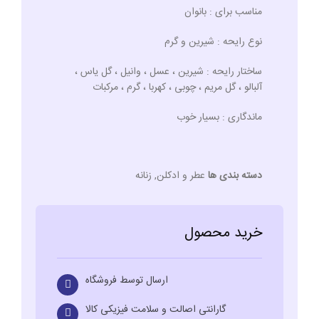
مناسب برای : بانوان
نوع رایحه : شیرین و گرم
ساختار رایحه : شیرین ، عسل ، وانیل ، گل یاس ،
آلبالو ، گل مریم ، چوبی ، کهربا ، گرم ، مرکبات
ماندگاری : بسیار خوب
دسته بندی ها
عطر و ادکلن
,
زنانه
خرید محصول
ارسال توسط فروشگاه
گارانتی اصالت و سلامت فیزیکی کالا