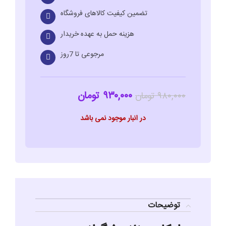
تضمین کیفیت کالاهای فروشگاه
هزینه حمل به عهده خریدار
مرجوعی تا 7روز
۹۳۰,۰۰۰
تومان
۹۸۰,۰۰۰
تومان
در انبار موجود نمی باشد
توضیحات