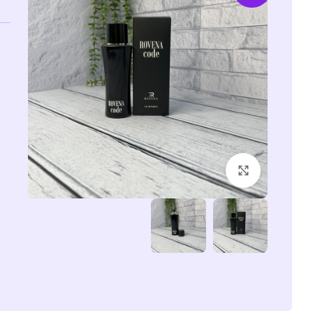
برای بزرگنمایی کلیک کنید