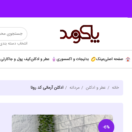
انتخاب دسته بندی
صفحه اصلی
عینک
بدلیجات و اکسسوری
عطر و ادکلن
کیف پول و جاکارتی
خانه
عطر و ادکلن
مردانه
ادکلن آرمانی کد رونا
-6%