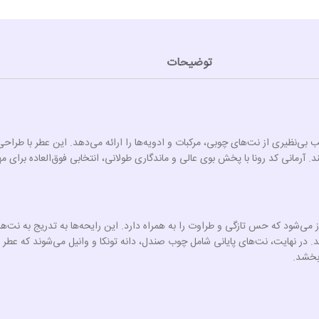
توضیحات
ب بی‌نظیری از نت‌های چوبی، مرکبات و ادویه‌ها را ارائه می‌دهد. این عطر با طر
مانی کد رونا با پخش بوی عالی و ماندگاری طولانی، انتخابی فوق‌العاده برای مهما
ی آغاز می‌شود که حس تازگی و طراوت را به همراه دارد. این رایحه‌ها به تدریج به ن
ر نهایت، نت‌های پایانی شامل چوب صندل، دانه تونکا و وانیل می‌شوند که عطر را
‌بخشد.