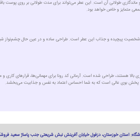
 ماندگاری طولانی آن است. این عطر می‌تواند برای مدت طولانی بر روی پوست باق
معی متمایز و خاص خواهد بود.
ر شخصیت پیچیده و جذاب این عطر است. طراحی ساده و در عین حال چشم‌نواز شیش
ری بالا هستند، طراحی شده است. آرمانی کد رونا برای مهمانی‌ها، قرارهای کاری و
با پخش بوی عالی است که به شما احساس اعتماد به نفس و جذابیت می‌بخشد.
گاه: استان خوزستان، دزفول خیابان آفرینش نبش شریعتی جنب پاساژ سعید فروشگاه