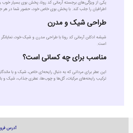
یکی از ویژگی‌های برجسته آرمانی کد رونا، پخش بوی بسیار خوب و
اطرافیان را جلب کند. با پخش بوی خاص خود، حضور شما در هر ج
طراحی شیک و مدرن
شیشه ادکلن آرمانی کد رونا با طراحی مدرن و شیک خود، نمایانگ
است.
مناسب برای چه کسانی است؟
این عطر برای مردانی که به دنبال رایحه‌ای خاص، شیک و با ماندگا
ترکیب رایحه‌های مرکبات، گل‌ها و چوب‌ها، عطری جذاب، شیک و 
آدرس فروش