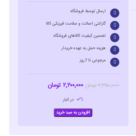
ارسال توسط فروشگاه
گارانتی اصالت و سلامت فیزیکی کالا
تضمین کیفیت کالاهای فروشگاه
هزینه حمل به عهده خریدار
مرجوعی تا 7روز
۲,۲۰۰,۰۰۰
تومان
۲,۳۵۰,۰۰۰
تومان
1 در انبار
افزودن به سبد خرید