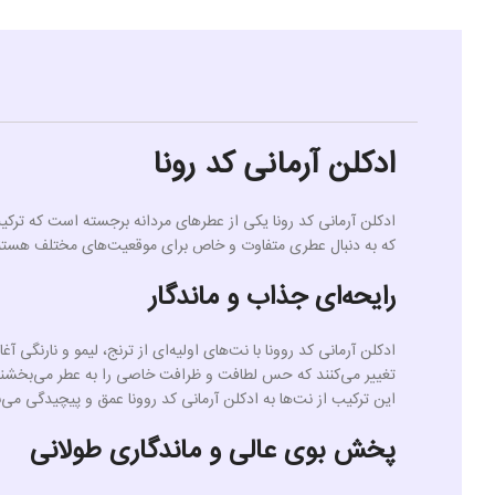
ادکلن آرمانی کد رونا
ادکلن آرمانی کد رونا یکی از عطرهای مردانه برجسته است که ترکی
که به دنبال عطری متفاوت و خاص برای موقعیت‌های مختلف هستند. آر
رایحه‌ای جذاب و ماندگار
ادکلن آرمانی کد روونا با نت‌های اولیه‌ای از ترنج، لیمو و نارنگ
تغییر می‌کنند که حس لطافت و ظرافت خاصی را به عطر می‌بخشند. د
این ترکیب از نت‌ها به ادکلن آرمانی کد روونا عمق و پیچیدگی می
پخش بوی عالی و ماندگاری طولانی