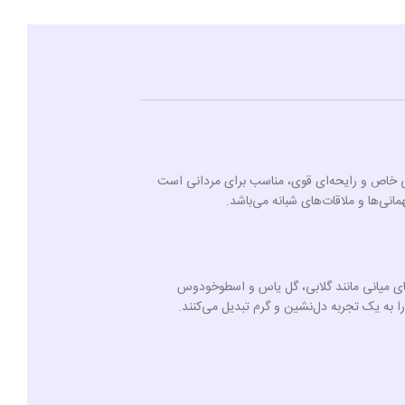
احی خاص و رایحه‌ای قوی، مناسب برای مردانی است
نی‌ها و ملاقات‌های شبانه می‌باشد.
ت‌های میانی مانند گلابی، گل یاس و اسطوخودوس
 به یک تجربه دل‌نشین و گرم تبدیل می‌کنند.