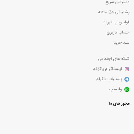
دسترسی سریع
پشتیبانی 24 ساعته
قوانین و مقررات
حساب کاربری
سبد خرید
شبکه های اجتماعی
اینستاگرام پاکومُد
پشتیبانی تلگرام
واتساپ
مجوز های ما