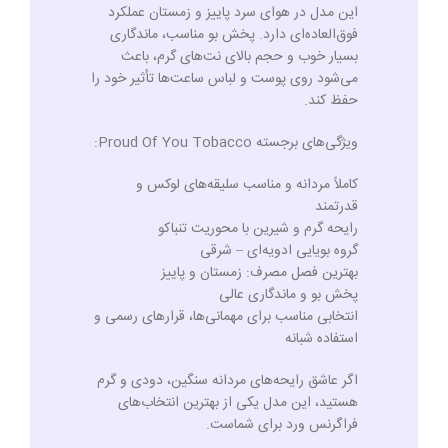
این مدل در هوای سرد پاییز و زمستان عملکرد
فوق‌العاده‌ای دارد. پخش بو مناسب، ماندگاری
بسیار خوب و حجم بالای نت‌های گرم، باعث
می‌شود روی پوست و لباس ساعت‌ها تأثیر خود را
حفظ کند.
ویژگی‌های برجسته Proud Of You Tobacco:
کاملاً مردانه و مناسب سلیقه‌های لوکس و
قدرتمند
رایحه گرم و شیرین با محوریت تنباکو
گروه بویایی ادویه‌ای – شرقی
بهترین فصل مصرف: زمستان و پاییز
پخش بو و ماندگاری عالی
انتخابی مناسب برای مهمانی‌ها، قرارهای رسمی و
استفاده شبانه
اگر عاشق رایحه‌های مردانه سنگین، دودی و گرم
هستید، این مدل یکی از بهترین انتخاب‌های
فراگرنس ورد برای شماست.