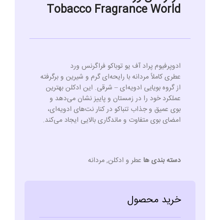
Tobacco Fragrance World
ادوپرفیوم پراد آف یو توباکو فراگرنس ورد
عطری کاملاً مردانه با رایحه‌ای گرم و شیرین و برگرفته
از گروه بویایی ادویه‌ای – شرقی. این ادکلن بهترین
عملکرد خود را در زمستان و پاییز نشان می‌دهد و
بوی عمیق و جذاب تنباکو در کنار نت‌های ادویه‌ای،
امضای بوی متفاوت و ماندگاری بالایی ایجاد می‌کند.
دسته بندی ها
عطر و ادکلن
,
مردانه
خرید محصول