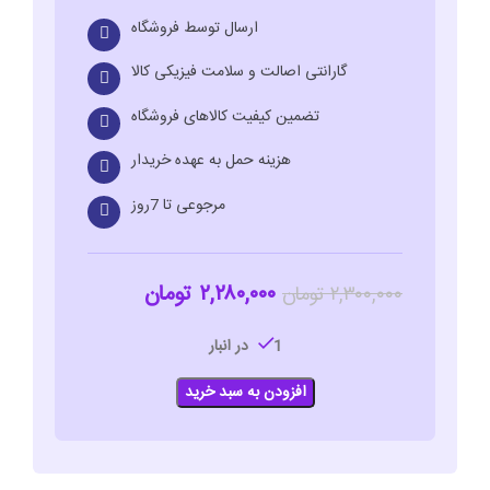
ارسال توسط فروشگاه
گارانتی اصالت و سلامت فیزیکی کالا
تضمین کیفیت کالاهای فروشگاه
هزینه حمل به عهده خریدار
مرجوعی تا 7روز
۲,۲۸۰,۰۰۰
تومان
۲,۳۰۰,۰۰۰
تومان
1 در انبار
افزودن به سبد خرید