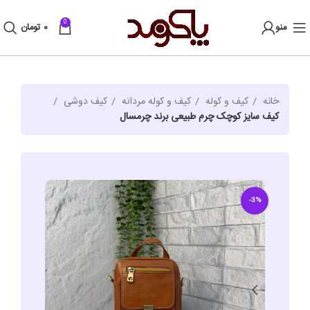
0
منو
۰
تومان
خانه
کیف و کوله
کیف و کوله مردانه
کیف دوشی
کیف سایز کوچک چرم طبیعی برند چرمسال
-3%