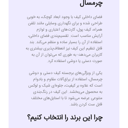
چرمسال
فضای داخلی کیف با وجود ابعاد کوچک، به خوبی
طراحی شده و برای نگهداری وسایلی مانند تلفن
همراه، کیف پول، کارت‌های اعتباری و لوازم
آرایش مناسب است. تقسیم‌بندی فضای داخلی،
استفاده از آن را بسیار ساده و منظم می‌کند. بند
قابل تنظیم این کیف نیز انعطاف‌پذیری بیشتری به
کاربران می‌دهد؛ به طوری که می‌توان از آن به
صورت دستی یا دوشی استفاده کرد.
یکی از ویژگی‌های برجسته کیف دستی و دوشی
چرمسال، استفاده از یراق‌آلات مقاوم و بادوام
است که علاوه بر کیفیت، جلوه‌ای شیک و لوکس
به محصول می‌بخشد. این کیف در رنگ‌بندی
متنوعی عرضه می‌شود تا با استایل‌های مختلف
قابل ست کردن باشد.
چرا این برند را انتخاب کنیم؟