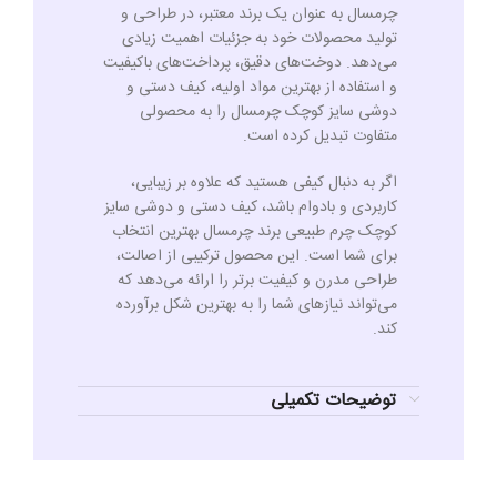
چرمسال به عنوان یک برند معتبر، در طراحی و
تولید محصولات خود به جزئیات اهمیت زیادی
می‌دهد. دوخت‌های دقیق، پرداخت‌های باکیفیت
و استفاده از بهترین مواد اولیه، کیف دستی و
دوشی سایز کوچک چرمسال را به محصولی
متفاوت تبدیل کرده است.
اگر به دنبال کیفی هستید که علاوه بر زیبایی،
کاربردی و بادوام باشد، کیف دستی و دوشی سایز
کوچک چرم طبیعی برند چرمسال بهترین انتخاب
برای شما است. این محصول ترکیبی از اصالت،
طراحی مدرن و کیفیت برتر را ارائه می‌دهد که
می‌تواند نیازهای شما را به بهترین شکل برآورده
کند.
توضیحات تکمیلی