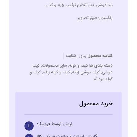
بند دوشی قابل تنظیم ترکیب چرم و کتان
رنگبندی: طبق تصاویر
شناسه محصول
بدون شناسه
دسته بندی ها
کیف و کوله
,
سایر محصولات
,
کیف
دوشی
,
کیف دوشی زنانه
,
کیف و کوله زنانه
,
کیف و
کوله مردانه
خرید محصول
ارسال توسط فروشگاه
گارانتی اصالت و سلامت فیزیکی کالا