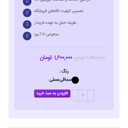
تضمین کیفیت کالاهای فروشگاه
هزینه حمل به عهده خریدار
مرجوعی تا 7روز
۱,۶۰۰,۰۰۰
تومان
۱,۶۵۰,۰۰۰
تومان
رنگ
سماقی
عسلی
افزودن به سبد خرید