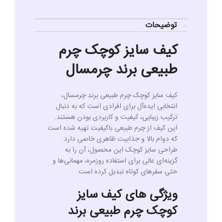
توضیحات
کیف سایز کوچک چرم
طبیعی برند چرمسال
کیف سایز کوچک چرم طبیعی برند چرمسال،
انتخابی ایده‌آل برای افرادی است که به دنبال
ترکیب زیبایی، کیفیت و کاربردی بودن هستند.
این کیف از چرم طبیعی باکیفیت تهیه شده است
که دوام بالا و جذابیت ظاهری خاصی دارد.
طراحی سایز کوچک این محصول، آن را به
گزینه‌ای عالی برای استفاده روزمره، مهمانی‌ها و
حتی سفرهای کوتاه تبدیل کرده است.
ویژگی های کیف سایز
کوچک چرم طبیعی برند