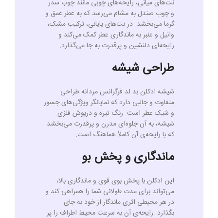
نت‌های میانی، رایحه‌های چوبی مانند چوب سدر
و چوب صندل به مشام می‌رسد که به عطر عمق و
گرما می‌بخشد. در نت‌های پایانی، ترکیب مشک،
وانیل و عنبر به ماندگاری عطر کمک می‌کند و
رایحه‌ای دلنشین و پرقدرت به جا می‌گذارد.
طراحی شیشه
شیشه ادکلن بد لد فرگرانس مردانه طراحی
متفاوت و جالبی دارد که نمایانگر ویژگی‌های جسور
و شیک عطر است. رنگ تیره و درپوش فلزی
شیشه، به آن جلوه‌ای مدرن و پرقدرت می‌بخشد
که با رایحه‌ی آن کاملاً هماهنگ است.
ماندگاری و پخش بو
این ادکلن با پخش بوی قوی و ماندگاری بالا،
می‌تواند برای مدت طولانی شما را همراهی کند و
در هر محیطی اثری ماندگار از خود به جای
بگذارد. رایحه‌ی آن به سرعت محیط اطراف را پر