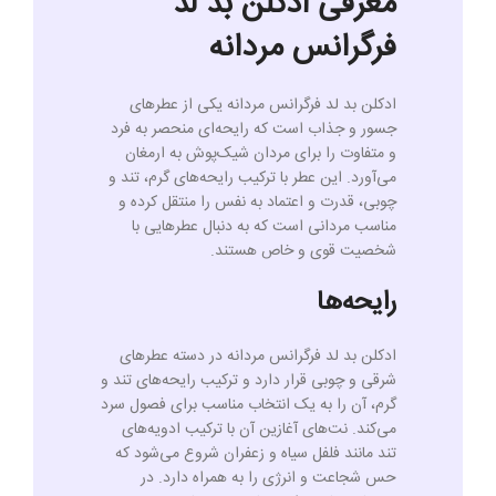
معرفی ادکلن بد لد
فرگرانس مردانه
ادکلن بد لد فرگرانس مردانه یکی از عطرهای
جسور و جذاب است که رایحه‌ای منحصر به فرد
و متفاوت را برای مردان شیک‌پوش به ارمغان
می‌آورد. این عطر با ترکیب رایحه‌های گرم، تند و
چوبی، قدرت و اعتماد به نفس را منتقل کرده و
مناسب مردانی است که به دنبال عطرهایی با
شخصیت قوی و خاص هستند.
رایحه‌ها
ادکلن بد لد فرگرانس مردانه در دسته عطرهای
شرقی و چوبی قرار دارد و ترکیب رایحه‌های تند و
گرم، آن را به یک انتخاب مناسب برای فصول سرد
می‌کند. نت‌های آغازین آن با ترکیب ادویه‌های
تند مانند فلفل سیاه و زعفران شروع می‌شود که
حس شجاعت و انرژی را به همراه دارد. در