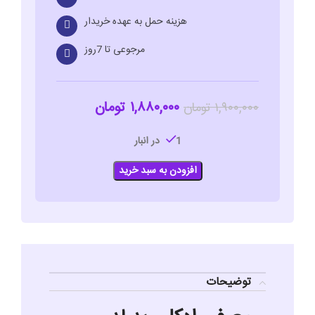
هزینه حمل به عهده خریدار
مرجوعی تا 7روز
۱,۸۸۰,۰۰۰
تومان
۱,۹۰۰,۰۰۰
تومان
1 در انبار
افزودن به سبد خرید
توضیحات