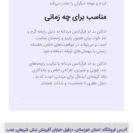
کرده و توجه دیگران را جلب می‌کند.
مناسب برای چه زمانی
ادکلن بد لد فرگرانس مردانه به دلیل رایحه گرم و
تند خود، برای فصول پاییز و زمستان مناسب
است و می‌تواند در موقعیت‌های خاص، جلسات
رسمی یا مهمانی‌های شبانه استفاده شود.
ادکلن بد لد فرگرانس مردانه با ترکیب رایحه‌های
تند، چوبی و شیرین، طراحی خاص و ماندگاری
بالا، گزینه‌ای ایده‌آل برای مردانی است که به
دنبال عطری با شخصیت و جذاب هستند.
آدرس فروشگاه: استان خوزستان، دزفول خیابان آفرینش نبش شریعتی جنب