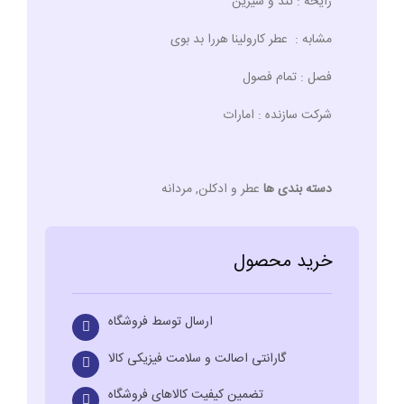
رایحه : تند و شیرین
مشابه : عطر کارولینا هررا بد بوی
فصل : تمام فصول
شرکت سازنده : امارات
دسته بندی ها
عطر و ادکلن
,
مردانه
خرید محصول
ارسال توسط فروشگاه
گارانتی اصالت و سلامت فیزیکی کالا
تضمین کیفیت کالاهای فروشگاه